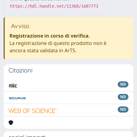
https://hdl.handle.net/11368/1687773
Avviso
Registrazione in corso di verifica
.
La registrazione di questo prodotto non è
ancora stata validata in ArTS.
Citazioni
ND
ND
ND