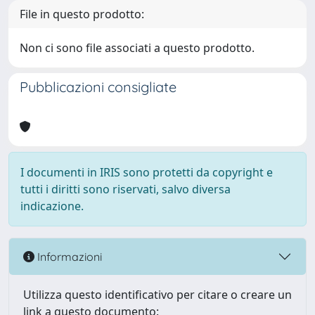
File in questo prodotto:
Non ci sono file associati a questo prodotto.
Pubblicazioni consigliate
I documenti in IRIS sono protetti da copyright e
tutti i diritti sono riservati, salvo diversa
indicazione.
Informazioni
Utilizza questo identificativo per citare o creare un
link a questo documento: