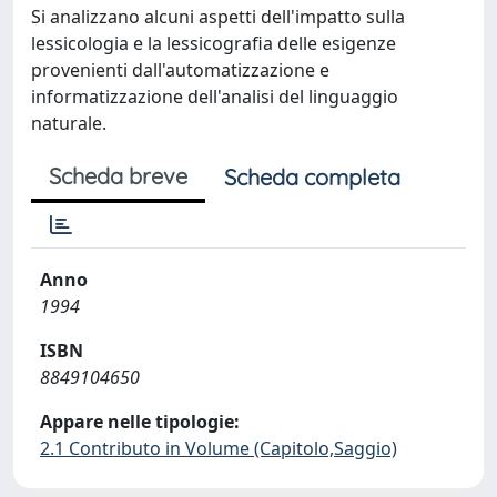
Si analizzano alcuni aspetti dell'impatto sulla
lessicologia e la lessicografia delle esigenze
provenienti dall'automatizzazione e
informatizzazione dell'analisi del linguaggio
naturale.
Scheda breve
Scheda completa
Anno
1994
ISBN
8849104650
Appare nelle tipologie:
2.1 Contributo in Volume (Capitolo,Saggio)