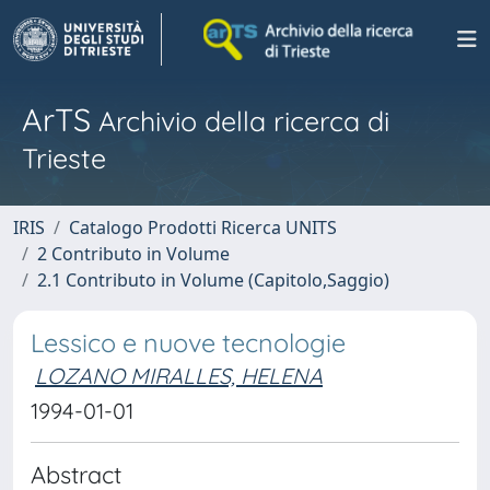
ArTS
Archivio della ricerca di
Trieste
IRIS
Catalogo Prodotti Ricerca UNITS
2 Contributo in Volume
2.1 Contributo in Volume (Capitolo,Saggio)
Lessico e nuove tecnologie
LOZANO MIRALLES, HELENA
1994-01-01
Abstract