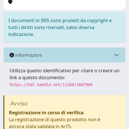
I documenti in IRIS sono protetti da copyright e
tutti i diritti sono riservati, salvo diversa
indicazione.
Informazioni
Utilizza questo identificativo per citare o creare un
link a questo documento:
https://hdl.handle.net/11368/1687904
Avviso
Registrazione in corso di verifica
.
La registrazione di questo prodotto non è
ancora stata validata in ArTS.