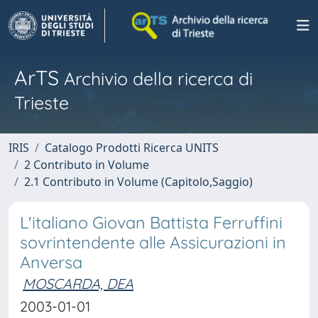
ArTS
Archivio della ricerca di
Trieste
IRIS
Catalogo Prodotti Ricerca UNITS
2 Contributo in Volume
2.1 Contributo in Volume (Capitolo,Saggio)
L'italiano Giovan Battista Ferruffini
sovrintendente alle Assicurazioni in
Anversa
MOSCARDA, DEA
2003-01-01