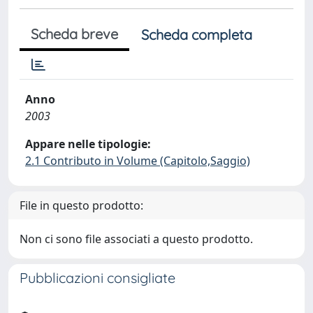
Scheda breve
Scheda completa
Anno
2003
Appare nelle tipologie:
2.1 Contributo in Volume (Capitolo,Saggio)
File in questo prodotto:
Non ci sono file associati a questo prodotto.
Pubblicazioni consigliate