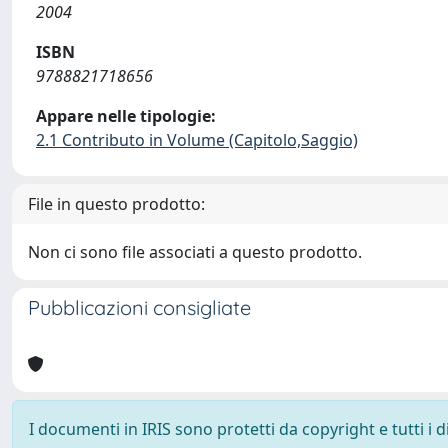
2004
ISBN
9788821718656
Appare nelle tipologie:
2.1 Contributo in Volume (Capitolo,Saggio)
File in questo prodotto:
Non ci sono file associati a questo prodotto.
Pubblicazioni consigliate
I documenti in IRIS sono protetti da copyright e tutti i di