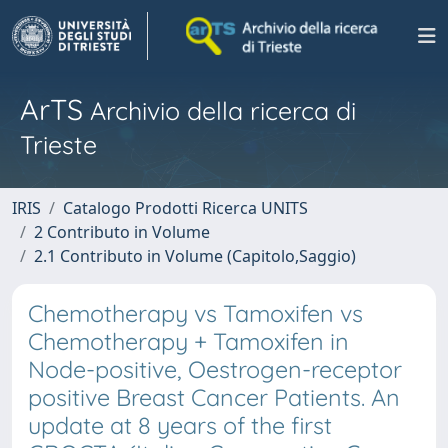
ArTS
Archivio della ricerca di
Trieste
IRIS
Catalogo Prodotti Ricerca UNITS
2 Contributo in Volume
2.1 Contributo in Volume (Capitolo,Saggio)
Chemotherapy vs Tamoxifen vs
Chemotherapy + Tamoxifen in
Node-positive, Oestrogen-receptor
positive Breast Cancer Patients. An
update at 8 years of the first