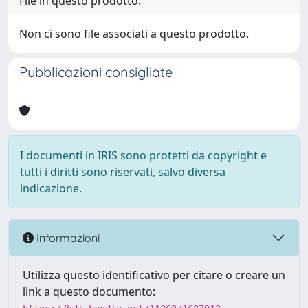
File in questo prodotto:
Non ci sono file associati a questo prodotto.
Pubblicazioni consigliate
I documenti in IRIS sono protetti da copyright e
tutti i diritti sono riservati, salvo diversa
indicazione.
Informazioni
Utilizza questo identificativo per citare o creare un
link a questo documento: