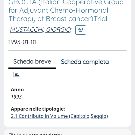
GROCTA (Italian Cooperative Group
for Adjuvant Chemo-Hormonal
Therapy of Breast cancer)Trial.
MUSTACCHI, GIORGIO
;
1993-01-01
Scheda breve
Scheda completa
Anno
1993
Appare nelle tipologie:
2.1 Contributo in Volume (Capitolo,Saggio)