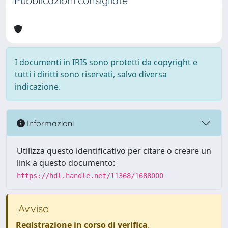
Pubblicazioni consigliate
I documenti in IRIS sono protetti da copyright e
tutti i diritti sono riservati, salvo diversa
indicazione.
Informazioni
Utilizza questo identificativo per citare o creare un
link a questo documento:
https://hdl.handle.net/11368/1688000
Avviso
Registrazione in corso di verifica
.