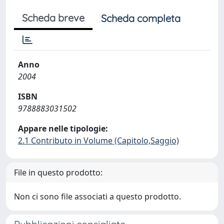
Scheda breve
Scheda completa
Anno
2004
ISBN
9788883031502
Appare nelle tipologie:
2.1 Contributo in Volume (Capitolo,Saggio)
File in questo prodotto:
Non ci sono file associati a questo prodotto.