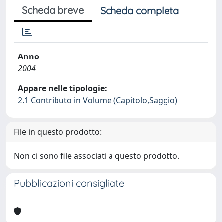
Scheda breve
Scheda completa
Anno
2004
Appare nelle tipologie:
2.1 Contributo in Volume (Capitolo,Saggio)
File in questo prodotto:
Non ci sono file associati a questo prodotto.
Pubblicazioni consigliate