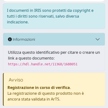
I documenti in IRIS sono protetti da copyright e
tutti i diritti sono riservati, salvo diversa
indicazione.
Informazioni
Utilizza questo identificativo per citare o creare un
link a questo documento:
https://hdl.handle.net/11368/1688051
Avviso
Registrazione in corso di verifica
.
La registrazione di questo prodotto non è
ancora stata validata in ArTS.