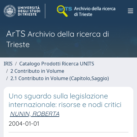
ArTS
Archivio della ricerca di
Trieste
IRIS
Catalogo Prodotti Ricerca UNITS
2 Contributo in Volume
2.1 Contributo in Volume (Capitolo,Saggio)
Uno sguardo sulla legislazione
internazionale: risorse e nodi critici
NUNIN, ROBERTA
2004-01-01