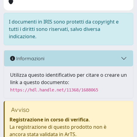
I documenti in IRIS sono protetti da copyright e
tutti i diritti sono riservati, salvo diversa
indicazione.
Informazioni
Utilizza questo identificativo per citare o creare un
link a questo documento:
https://hdl.handle.net/11368/1688065
Avviso
Registrazione in corso di verifica
.
La registrazione di questo prodotto non è
ancora stata validata in ArTS.