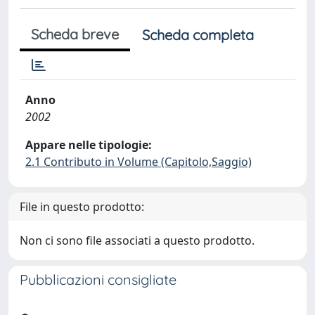
Scheda breve
Scheda completa
Anno
2002
Appare nelle tipologie:
2.1 Contributo in Volume (Capitolo,Saggio)
File in questo prodotto:
Non ci sono file associati a questo prodotto.
Pubblicazioni consigliate