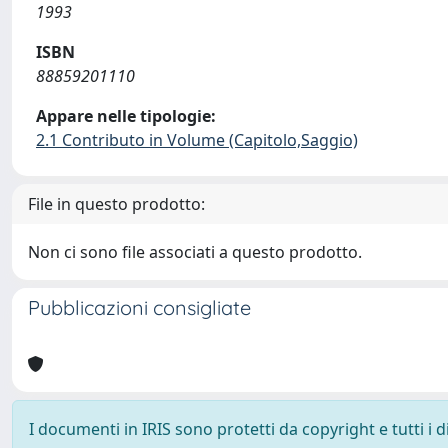
1993
ISBN
88859201110
Appare nelle tipologie:
2.1 Contributo in Volume (Capitolo,Saggio)
File in questo prodotto:
Non ci sono file associati a questo prodotto.
Pubblicazioni consigliate
I documenti in IRIS sono protetti da copyright e tutti i di