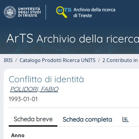
ArTS
Archivio della ricerca
IRIS
Catalogo Prodotti Ricerca UNITS
2 Contributo i
Conflitto di identità
POLIDORI, FABIO
1993-01-01
Scheda breve
Scheda completa
Anno