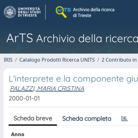
ArTS
Archivio della ricerca
IRIS
Catalogo Prodotti Ricerca UNITS
2 Contributo i
L'interprete e la componente giur
PALAZZI, MARIA CRISTINA
2000-01-01
Scheda breve
Scheda completa
Anno