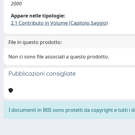
2000
Appare nelle tipologie:
2.1 Contributo in Volume (Capitolo,Saggio)
File in questo prodotto:
Non ci sono file associati a questo prodotto.
Pubblicazioni consigliate
I documenti in IRIS sono protetti da copyright e tutti i di