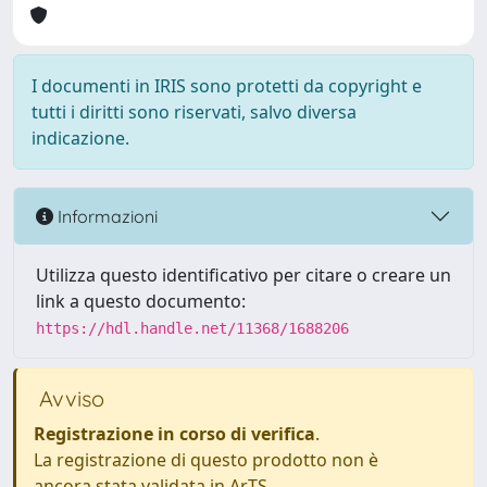
I documenti in IRIS sono protetti da copyright e
tutti i diritti sono riservati, salvo diversa
indicazione.
Informazioni
Utilizza questo identificativo per citare o creare un
link a questo documento:
https://hdl.handle.net/11368/1688206
Avviso
Registrazione in corso di verifica
.
La registrazione di questo prodotto non è
ancora stata validata in ArTS.