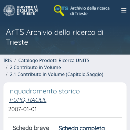
ArTS
Archivio della ricerca di
Trieste
IRIS
Catalogo Prodotti Ricerca UNITS
2 Contributo in Volume
2.1 Contributo in Volume (Capitolo,Saggio)
Inquadramento storico
PUPO, RAOUL
2007-01-01
Scheda breve
Scheda completa