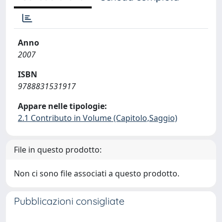
Anno
2007
ISBN
9788831531917
Appare nelle tipologie:
2.1 Contributo in Volume (Capitolo,Saggio)
File in questo prodotto:
Non ci sono file associati a questo prodotto.
Pubblicazioni consigliate