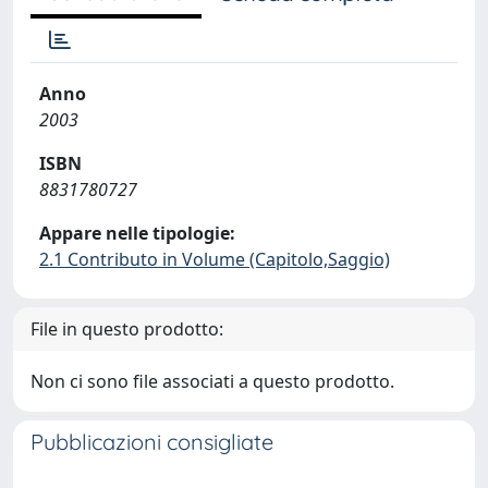
Anno
2003
ISBN
8831780727
Appare nelle tipologie:
2.1 Contributo in Volume (Capitolo,Saggio)
File in questo prodotto:
Non ci sono file associati a questo prodotto.
Pubblicazioni consigliate