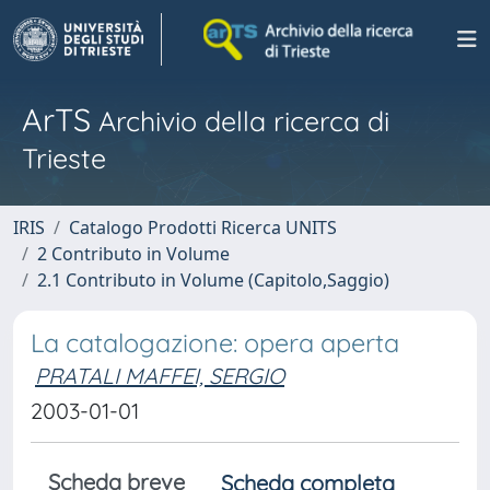
ArTS
Archivio della ricerca di
Trieste
IRIS
Catalogo Prodotti Ricerca UNITS
2 Contributo in Volume
2.1 Contributo in Volume (Capitolo,Saggio)
La catalogazione: opera aperta
PRATALI MAFFEI, SERGIO
2003-01-01
Scheda breve
Scheda completa