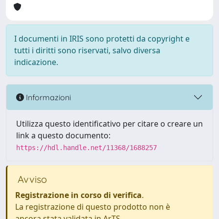
I documenti in IRIS sono protetti da copyright e
tutti i diritti sono riservati, salvo diversa
indicazione.
Informazioni
Utilizza questo identificativo per citare o creare un
link a questo documento:
https://hdl.handle.net/11368/1688257
Avviso
Registrazione in corso di verifica
.
La registrazione di questo prodotto non è
ancora stata validata in ArTS.