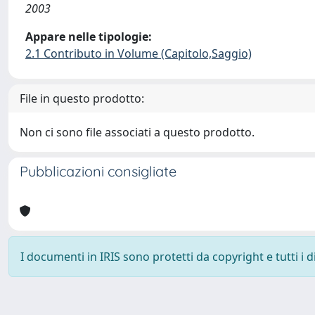
2003
Appare nelle tipologie:
2.1 Contributo in Volume (Capitolo,Saggio)
File in questo prodotto:
Non ci sono file associati a questo prodotto.
Pubblicazioni consigliate
I documenti in IRIS sono protetti da copyright e tutti i di