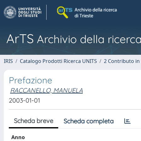
ArTS
Archivio della ricerca
IRIS
Catalogo Prodotti Ricerca UNITS
2 Contributo i
Prefazione
RACCANELLO, MANUELA
2003-01-01
Scheda breve
Scheda completa
Anno