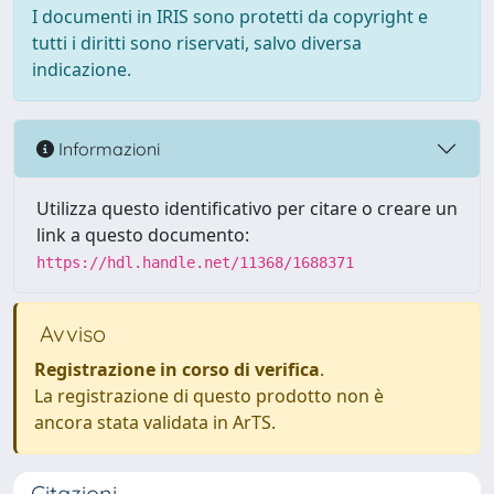
I documenti in IRIS sono protetti da copyright e
tutti i diritti sono riservati, salvo diversa
indicazione.
Informazioni
Utilizza questo identificativo per citare o creare un
link a questo documento:
https://hdl.handle.net/11368/1688371
Avviso
Registrazione in corso di verifica
.
La registrazione di questo prodotto non è
ancora stata validata in ArTS.
Citazioni