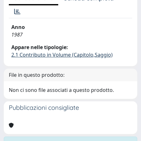
Anno
1987
Appare nelle tipologie:
2.1 Contributo in Volume (Capitolo,Saggio)
File in questo prodotto:
Non ci sono file associati a questo prodotto.
Pubblicazioni consigliate