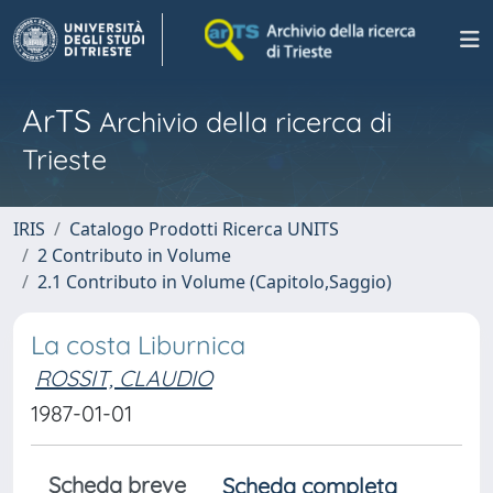
ArTS
Archivio della ricerca di
Trieste
IRIS
Catalogo Prodotti Ricerca UNITS
2 Contributo in Volume
2.1 Contributo in Volume (Capitolo,Saggio)
La costa Liburnica
ROSSIT, CLAUDIO
1987-01-01
Scheda breve
Scheda completa