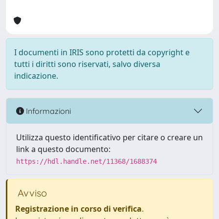
I documenti in IRIS sono protetti da copyright e
tutti i diritti sono riservati, salvo diversa
indicazione.
Informazioni
Utilizza questo identificativo per citare o creare un
link a questo documento:
https://hdl.handle.net/11368/1688374
Avviso
Registrazione in corso di verifica
.