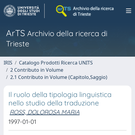
ArTS
Archivio della ricerca di
Trieste
IRIS
Catalogo Prodotti Ricerca UNITS
2 Contributo in Volume
2.1 Contributo in Volume (Capitolo,Saggio)
Il ruolo della tipologia linguistica
nello studio della traduzione
ROSS, DOLOROSA MARIA
1997-01-01