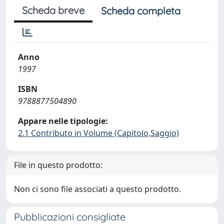
Scheda breve
Scheda completa
Anno
1997
ISBN
9788877504890
Appare nelle tipologie:
2.1 Contributo in Volume (Capitolo,Saggio)
File in questo prodotto:
Non ci sono file associati a questo prodotto.
Pubblicazioni consigliate