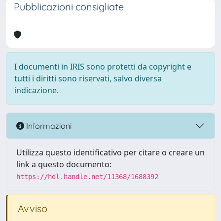
Pubblicazioni consigliate
I documenti in IRIS sono protetti da copyright e
tutti i diritti sono riservati, salvo diversa
indicazione.
Informazioni
Utilizza questo identificativo per citare o creare un
link a questo documento:
https://hdl.handle.net/11368/1688392
Avviso