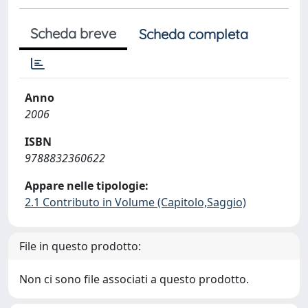
Scheda breve
Scheda completa
Anno
2006
ISBN
9788832360622
Appare nelle tipologie:
2.1 Contributo in Volume (Capitolo,Saggio)
File in questo prodotto:
Non ci sono file associati a questo prodotto.