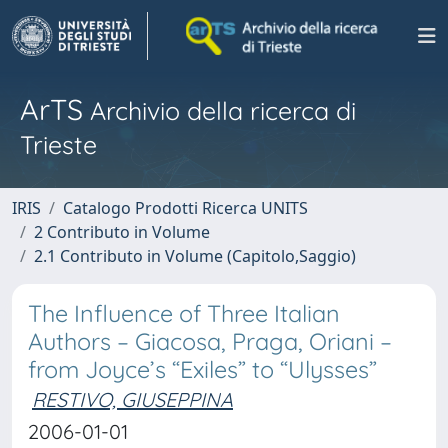
ArTS
Archivio della ricerca di
Trieste
IRIS
Catalogo Prodotti Ricerca UNITS
2 Contributo in Volume
2.1 Contributo in Volume (Capitolo,Saggio)
The Influence of Three Italian
Authors – Giacosa, Praga, Oriani –
from Joyce’s “Exiles” to “Ulysses”
RESTIVO, GIUSEPPINA
2006-01-01