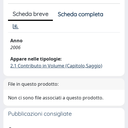
Scheda breve
Scheda completa
Anno
2006
Appare nelle tipologie:
2.1 Contributo in Volume (Capitolo,Saggio)
File in questo prodotto:
Non ci sono file associati a questo prodotto.
Pubblicazioni consigliate