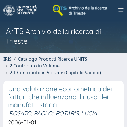
ArTS
Archivio della ricerca di
Trieste
IRIS
Catalogo Prodotti Ricerca UNITS
2 Contributo in Volume
2.1 Contributo in Volume (Capitolo,Saggio)
Una valutazione econometrica dei
fattori che influenzano il riuso dei
manufatti storici
ROSATO, PAOLO
;
ROTARIS, LUCIA
2006-01-01