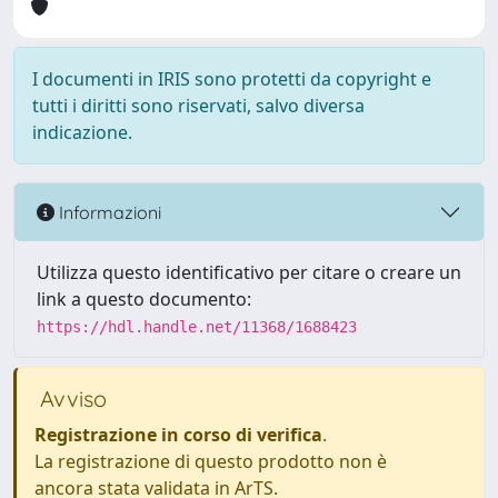
I documenti in IRIS sono protetti da copyright e
tutti i diritti sono riservati, salvo diversa
indicazione.
Informazioni
Utilizza questo identificativo per citare o creare un
link a questo documento:
https://hdl.handle.net/11368/1688423
Avviso
Registrazione in corso di verifica
.
La registrazione di questo prodotto non è
ancora stata validata in ArTS.