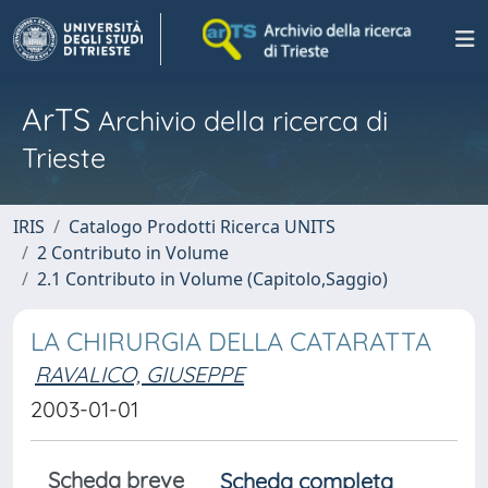
ArTS
Archivio della ricerca di
Trieste
IRIS
Catalogo Prodotti Ricerca UNITS
2 Contributo in Volume
2.1 Contributo in Volume (Capitolo,Saggio)
LA CHIRURGIA DELLA CATARATTA
RAVALICO, GIUSEPPE
2003-01-01
Scheda breve
Scheda completa