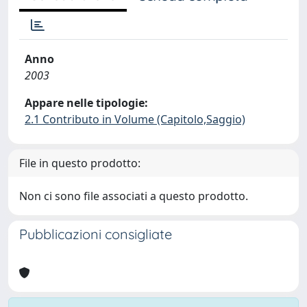
Anno
2003
Appare nelle tipologie:
2.1 Contributo in Volume (Capitolo,Saggio)
File in questo prodotto:
Non ci sono file associati a questo prodotto.
Pubblicazioni consigliate