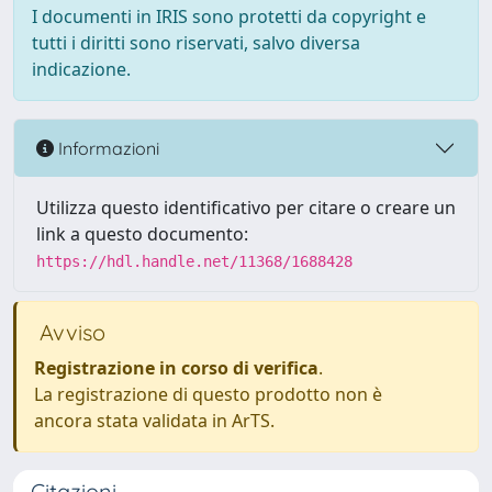
I documenti in IRIS sono protetti da copyright e
tutti i diritti sono riservati, salvo diversa
indicazione.
Informazioni
Utilizza questo identificativo per citare o creare un
link a questo documento:
https://hdl.handle.net/11368/1688428
Avviso
Registrazione in corso di verifica
.
La registrazione di questo prodotto non è
ancora stata validata in ArTS.
Citazioni