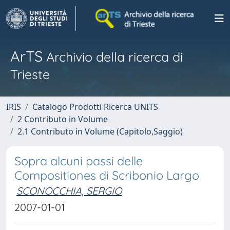
ArTS
Archivio della ricerca di
Trieste
IRIS
Catalogo Prodotti Ricerca UNITS
2 Contributo in Volume
2.1 Contributo in Volume (Capitolo,Saggio)
Sopra alcuni passi delle
Compositiones di Scribonio Largo
SCONOCCHIA, SERGIO
2007-01-01