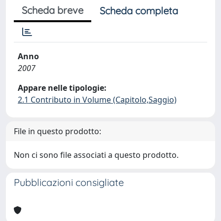
Scheda breve
Scheda completa
Anno
2007
Appare nelle tipologie:
2.1 Contributo in Volume (Capitolo,Saggio)
File in questo prodotto:
Non ci sono file associati a questo prodotto.
Pubblicazioni consigliate