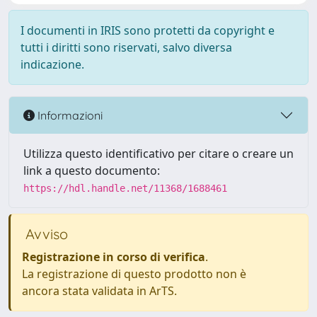
I documenti in IRIS sono protetti da copyright e
tutti i diritti sono riservati, salvo diversa
indicazione.
Informazioni
Utilizza questo identificativo per citare o creare un
link a questo documento:
https://hdl.handle.net/11368/1688461
Avviso
Registrazione in corso di verifica
.
La registrazione di questo prodotto non è
ancora stata validata in ArTS.