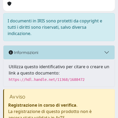
I documenti in IRIS sono protetti da copyright e
tutti i diritti sono riservati, salvo diversa
indicazione.
Informazioni
Utilizza questo identificativo per citare o creare un
link a questo documento:
https://hdl.handle.net/11368/1688472
Avviso
Registrazione in corso di verifica
.
La registrazione di questo prodotto non è
ancora stata validata in ArTS.