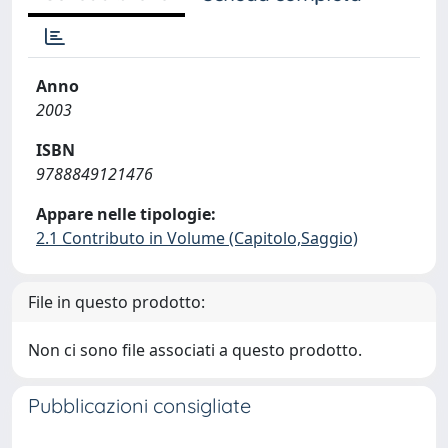
Anno
2003
ISBN
9788849121476
Appare nelle tipologie:
2.1 Contributo in Volume (Capitolo,Saggio)
File in questo prodotto:
Non ci sono file associati a questo prodotto.
Pubblicazioni consigliate