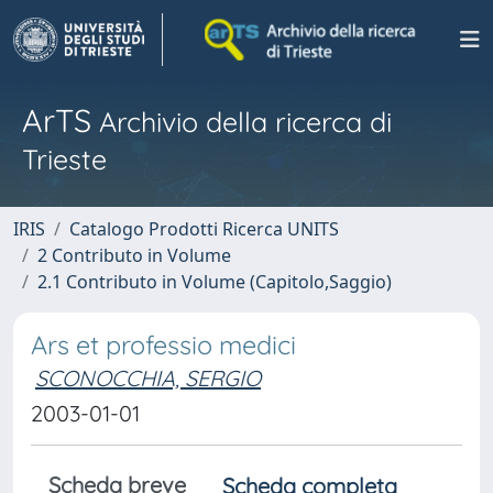
ArTS
Archivio della ricerca di
Trieste
IRIS
Catalogo Prodotti Ricerca UNITS
2 Contributo in Volume
2.1 Contributo in Volume (Capitolo,Saggio)
Ars et professio medici
SCONOCCHIA, SERGIO
2003-01-01
Scheda breve
Scheda completa