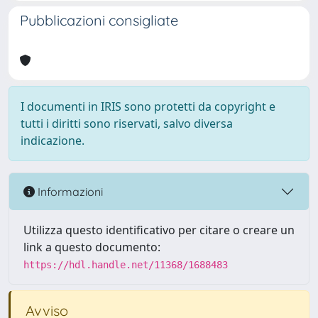
Pubblicazioni consigliate
I documenti in IRIS sono protetti da copyright e
tutti i diritti sono riservati, salvo diversa
indicazione.
Informazioni
Utilizza questo identificativo per citare o creare un
link a questo documento:
https://hdl.handle.net/11368/1688483
Avviso