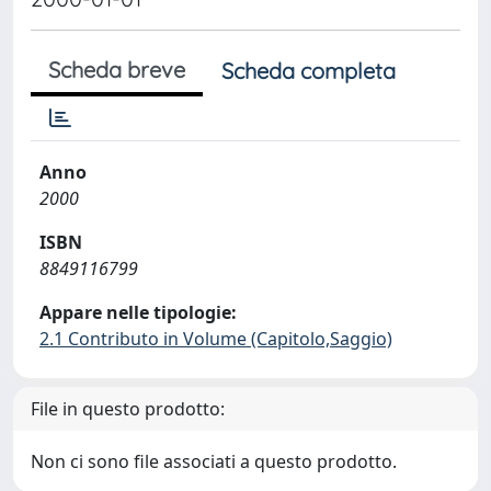
Scheda breve
Scheda completa
Anno
2000
ISBN
8849116799
Appare nelle tipologie:
2.1 Contributo in Volume (Capitolo,Saggio)
File in questo prodotto:
Non ci sono file associati a questo prodotto.