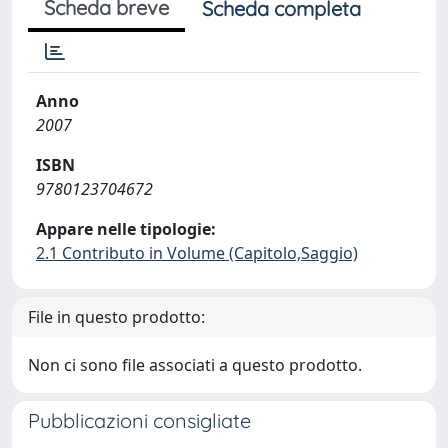
Scheda breve
Scheda completa
Anno
2007
ISBN
9780123704672
Appare nelle tipologie:
2.1 Contributo in Volume (Capitolo,Saggio)
File in questo prodotto:
Non ci sono file associati a questo prodotto.
Pubblicazioni consigliate