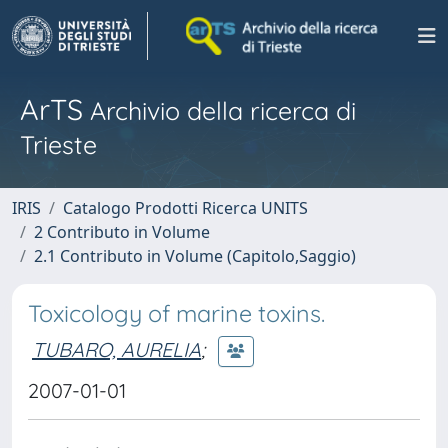
ArTS
Archivio della ricerca di
Trieste
IRIS
Catalogo Prodotti Ricerca UNITS
2 Contributo in Volume
2.1 Contributo in Volume (Capitolo,Saggio)
Toxicology of marine toxins.
TUBARO, AURELIA
;
2007-01-01