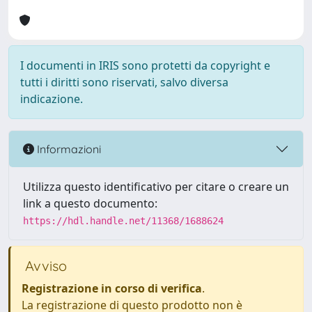
I documenti in IRIS sono protetti da copyright e
tutti i diritti sono riservati, salvo diversa
indicazione.
Informazioni
Utilizza questo identificativo per citare o creare un
link a questo documento:
https://hdl.handle.net/11368/1688624
Avviso
Registrazione in corso di verifica
.
La registrazione di questo prodotto non è