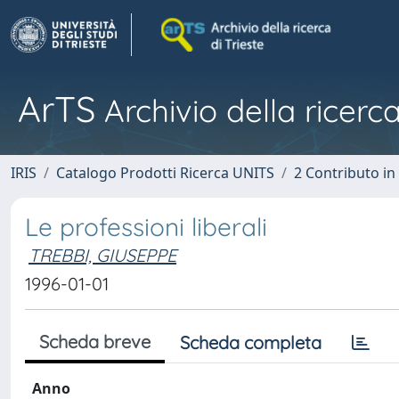
ArTS
Archivio della ricerca
IRIS
Catalogo Prodotti Ricerca UNITS
2 Contributo i
Le professioni liberali
TREBBI, GIUSEPPE
1996-01-01
Scheda breve
Scheda completa
Anno