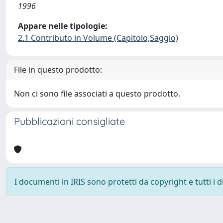
1996
Appare nelle tipologie:
2.1 Contributo in Volume (Capitolo,Saggio)
File in questo prodotto:
Non ci sono file associati a questo prodotto.
Pubblicazioni consigliate
I documenti in IRIS sono protetti da copyright e tutti i di