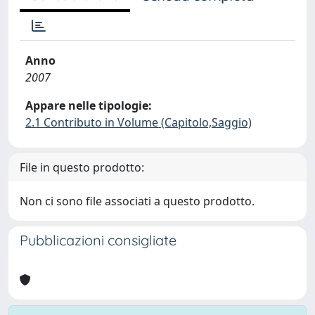
Anno
2007
Appare nelle tipologie:
2.1 Contributo in Volume (Capitolo,Saggio)
File in questo prodotto:
Non ci sono file associati a questo prodotto.
Pubblicazioni consigliate