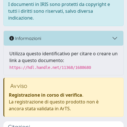
I documenti in IRIS sono protetti da copyright e
tutti i diritti sono riservati, salvo diversa
indicazione.
Informazioni
Utilizza questo identificativo per citare o creare un
link a questo documento:
https://hdl.handle.net/11368/1688680
Avviso
Registrazione in corso di verifica
.
La registrazione di questo prodotto non è
ancora stata validata in ArTS.
Citazioni