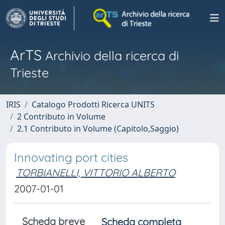
ArTS
Archivio della ricerca di
Trieste
IRIS
Catalogo Prodotti Ricerca UNITS
2 Contributo in Volume
2.1 Contributo in Volume (Capitolo,Saggio)
Innovating port cities
TORBIANELLI, VITTORIO ALBERTO
2007-01-01
Scheda breve
Scheda completa