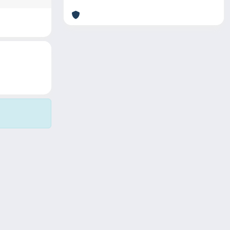
Copyright © 2026