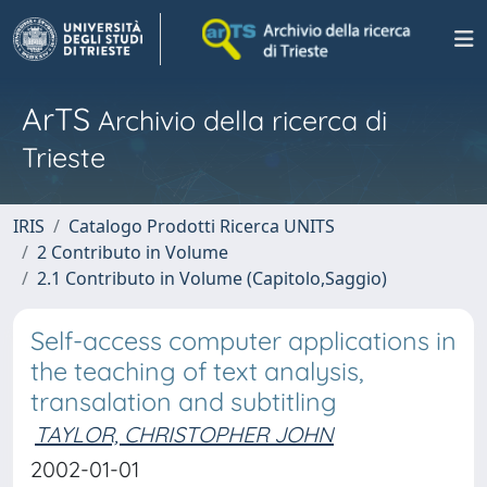
ArTS
Archivio della ricerca di
Trieste
IRIS
Catalogo Prodotti Ricerca UNITS
2 Contributo in Volume
2.1 Contributo in Volume (Capitolo,Saggio)
Self-access computer applications in
the teaching of text analysis,
transalation and subtitling
TAYLOR, CHRISTOPHER JOHN
2002-01-01