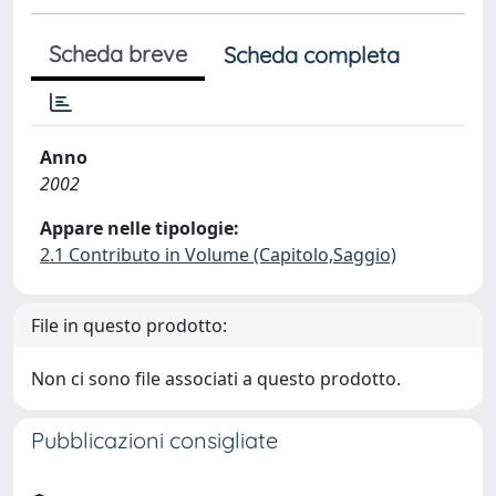
Scheda breve
Scheda completa
Anno
2002
Appare nelle tipologie:
2.1 Contributo in Volume (Capitolo,Saggio)
File in questo prodotto:
Non ci sono file associati a questo prodotto.
Pubblicazioni consigliate