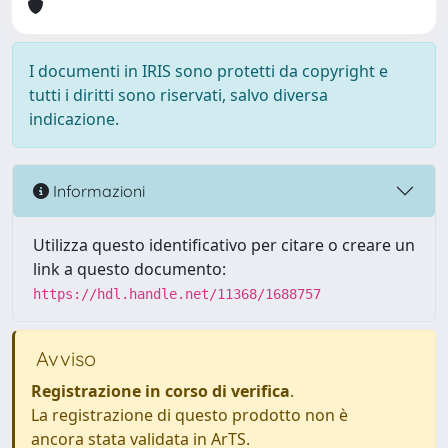
I documenti in IRIS sono protetti da copyright e
tutti i diritti sono riservati, salvo diversa
indicazione.
Informazioni
Utilizza questo identificativo per citare o creare un
link a questo documento:
https://hdl.handle.net/11368/1688757
Avviso
Registrazione in corso di verifica
.
La registrazione di questo prodotto non è
ancora stata validata in ArTS.