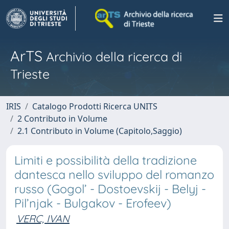
ArTS
Archivio della ricerca di
Trieste
IRIS
Catalogo Prodotti Ricerca UNITS
2 Contributo in Volume
2.1 Contributo in Volume (Capitolo,Saggio)
Limiti e possibilità della tradizione
dantesca nello sviluppo del romanzo
russo (Gogol’ - Dostoevskij - Belyj -
Pil’njak - Bulgakov - Erofeev)
VERC, IVAN