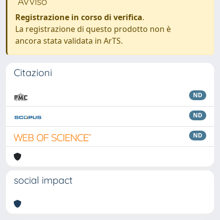
Avviso
Registrazione in corso di verifica
.
La registrazione di questo prodotto non è
ancora stata validata in ArTS.
Citazioni
ND
ND
ND
social impact