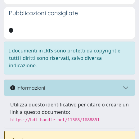
Pubblicazioni consigliate
I documenti in IRIS sono protetti da copyright e
tutti i diritti sono riservati, salvo diversa
indicazione.
Informazioni
Utilizza questo identificativo per citare o creare un
link a questo documento:
https://hdl.handle.net/11368/1688851