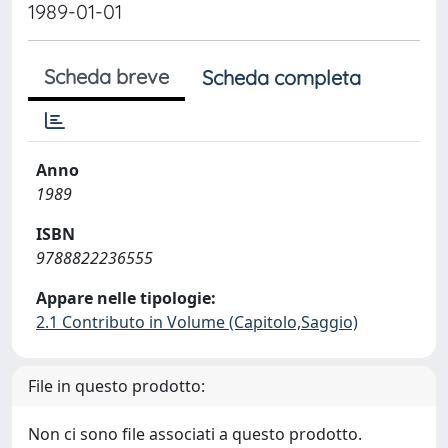
1989-01-01
Scheda breve
Scheda completa
Anno
1989
ISBN
9788822236555
Appare nelle tipologie:
2.1 Contributo in Volume (Capitolo,Saggio)
File in questo prodotto:
Non ci sono file associati a questo prodotto.