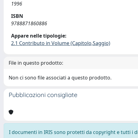
1996
ISBN
9788871860886
Appare nelle tipologie:
2.1 Contributo in Volume (Capitolo,Saggio)
File in questo prodotto:
Non ci sono file associati a questo prodotto.
Pubblicazioni consigliate
I documenti in IRIS sono protetti da copyright e tutti i di