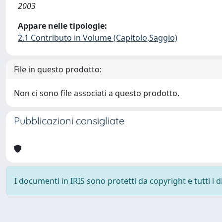
2003
Appare nelle tipologie:
2.1 Contributo in Volume (Capitolo,Saggio)
File in questo prodotto:
Non ci sono file associati a questo prodotto.
Pubblicazioni consigliate
I documenti in IRIS sono protetti da copyright e tutti i di