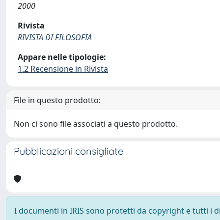
2000
Rivista
RIVISTA DI FILOSOFIA
Appare nelle tipologie:
1.2 Recensione in Rivista
File in questo prodotto:
Non ci sono file associati a questo prodotto.
Pubblicazioni consigliate
I documenti in IRIS sono protetti da copyright e tutti i di