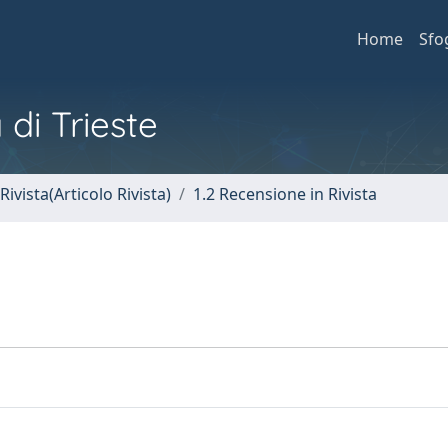
Home
Sfo
 di Trieste
Rivista(Articolo Rivista)
1.2 Recensione in Rivista