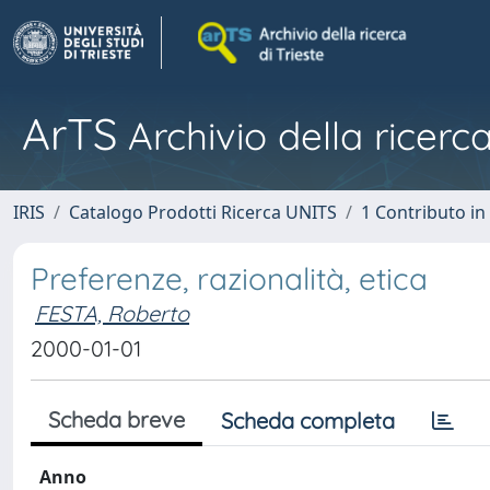
ArTS
Archivio della ricerca
IRIS
Catalogo Prodotti Ricerca UNITS
1 Contributo in 
Preferenze, razionalità, etica
FESTA, Roberto
2000-01-01
Scheda breve
Scheda completa
Anno