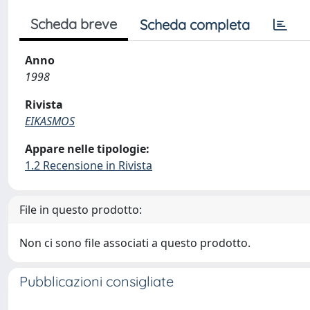
Scheda breve
Scheda completa
Anno
1998
Rivista
EIKASMOS
Appare nelle tipologie:
1.2 Recensione in Rivista
File in questo prodotto:
Non ci sono file associati a questo prodotto.
Pubblicazioni consigliate