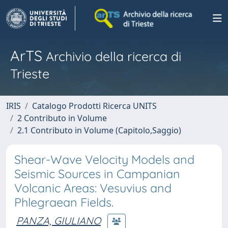
ArTS
Archivio della ricerca di
Trieste
IRIS
Catalogo Prodotti Ricerca UNITS
2 Contributo in Volume
2.1 Contributo in Volume (Capitolo,Saggio)
Shear-Wave Velocity Models and
Seismic Sources in Campanian
Volcanic Areas: Vesuvius and
Phlegraean Fields.
PANZA, GIULIANO