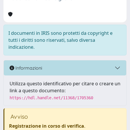
I documenti in IRIS sono protetti da copyright e
tutti i diritti sono riservati, salvo diversa
indicazione.
Informazioni
Utilizza questo identificativo per citare o creare un
link a questo documento:
https://hdl.handle.net/11368/1705360
Avviso
Registrazione in corso di verifica
.