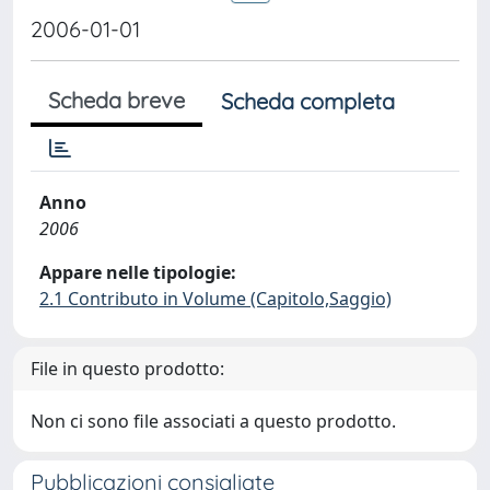
2006-01-01
Scheda breve
Scheda completa
Anno
2006
Appare nelle tipologie:
2.1 Contributo in Volume (Capitolo,Saggio)
File in questo prodotto:
Non ci sono file associati a questo prodotto.
Pubblicazioni consigliate