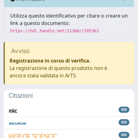
Utilizza questo identificativo per citare o creare un
link a questo documento:
https://hdl.handle.net/11368/1705363
Avviso
Registrazione in corso di verifica
.
La registrazione di questo prodotto non è
ancora stata validata in ArTS.
Citazioni
ND
ND
ND