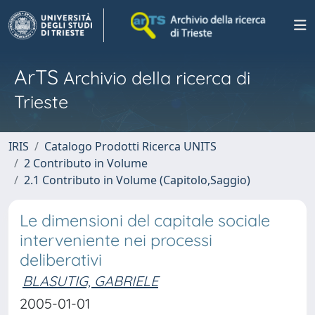
ArTS
Archivio della ricerca di
Trieste
IRIS
Catalogo Prodotti Ricerca UNITS
2 Contributo in Volume
2.1 Contributo in Volume (Capitolo,Saggio)
Le dimensioni del capitale sociale
interveniente nei processi
deliberativi
BLASUTIG, GABRIELE
2005-01-01