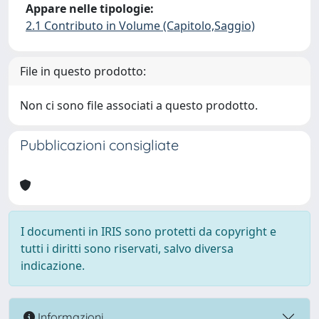
Appare nelle tipologie:
2.1 Contributo in Volume (Capitolo,Saggio)
File in questo prodotto:
Non ci sono file associati a questo prodotto.
Pubblicazioni consigliate
I documenti in IRIS sono protetti da copyright e
tutti i diritti sono riservati, salvo diversa
indicazione.
Informazioni