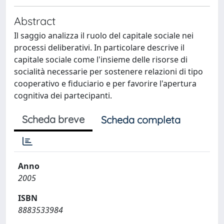
Abstract
Il saggio analizza il ruolo del capitale sociale nei
processi deliberativi. In particolare descrive il
capitale sociale come l'insieme delle risorse di
socialità necessarie per sostenere relazioni di tipo
cooperativo e fiduciario e per favorire l'apertura
cognitiva dei partecipanti.
Scheda breve
Scheda completa
Anno
2005
ISBN
8883533984