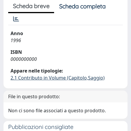
Scheda breve
Scheda completa
Anno
1996
ISBN
0000000000
Appare nelle tipologie:
2.1 Contributo in Volume (Capitolo,Saggio)
File in questo prodotto:
Non ci sono file associati a questo prodotto.
Pubblicazioni consigliate