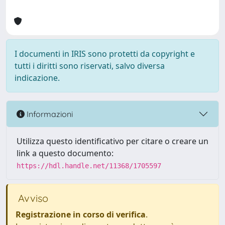
I documenti in IRIS sono protetti da copyright e
tutti i diritti sono riservati, salvo diversa
indicazione.
Informazioni
Utilizza questo identificativo per citare o creare un
link a questo documento:
https://hdl.handle.net/11368/1705597
Avviso
Registrazione in corso di verifica
.