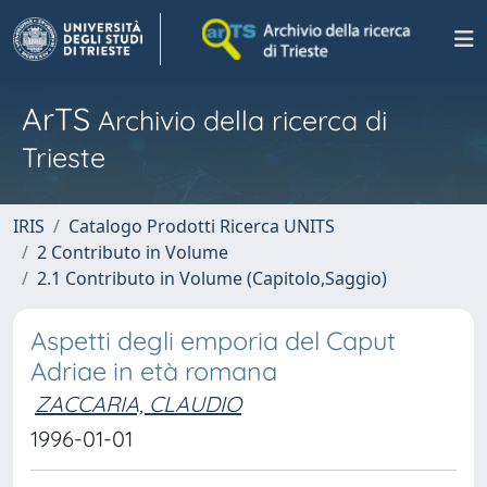
ArTS
Archivio della ricerca di
Trieste
IRIS
Catalogo Prodotti Ricerca UNITS
2 Contributo in Volume
2.1 Contributo in Volume (Capitolo,Saggio)
Aspetti degli emporia del Caput
Adriae in età romana
ZACCARIA, CLAUDIO
1996-01-01