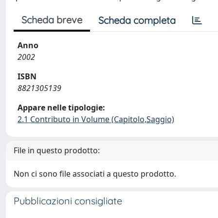
Scheda breve
Scheda completa
Anno
2002
ISBN
8821305139
Appare nelle tipologie:
2.1 Contributo in Volume (Capitolo,Saggio)
File in questo prodotto:
Non ci sono file associati a questo prodotto.
Pubblicazioni consigliate