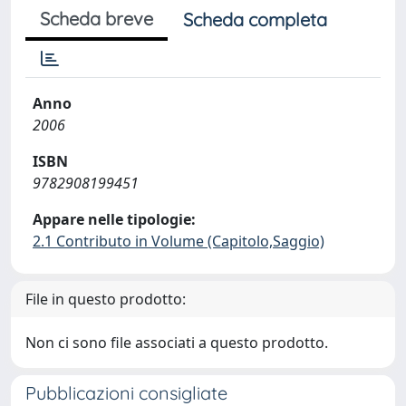
Scheda breve
Scheda completa
Anno
2006
ISBN
9782908199451
Appare nelle tipologie:
2.1 Contributo in Volume (Capitolo,Saggio)
File in questo prodotto:
Non ci sono file associati a questo prodotto.
Pubblicazioni consigliate