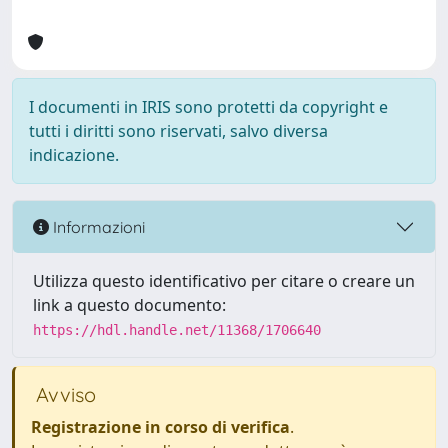
I documenti in IRIS sono protetti da copyright e
tutti i diritti sono riservati, salvo diversa
indicazione.
Informazioni
Utilizza questo identificativo per citare o creare un
link a questo documento:
https://hdl.handle.net/11368/1706640
Avviso
Registrazione in corso di verifica
.