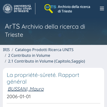
ArTS
Archivio della ricerca di
Trieste
IRIS
Catalogo Prodotti Ricerca UNITS
2 Contributo in Volume
2.1 Contributo in Volume (Capitolo,Saggio)
La propriété-sûreté. Rapport
général
BUSSANI, Mauro
2006-01-01