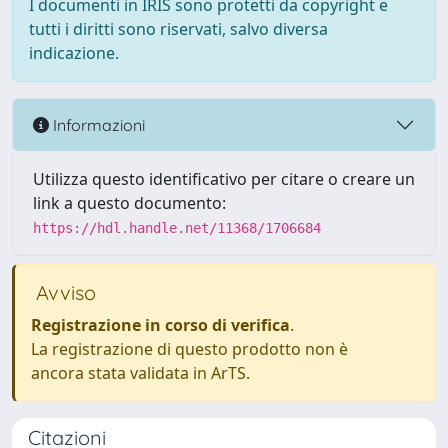
I documenti in IRIS sono protetti da copyright e
tutti i diritti sono riservati, salvo diversa
indicazione.
Informazioni
Utilizza questo identificativo per citare o creare un
link a questo documento:
https://hdl.handle.net/11368/1706684
Avviso
Registrazione in corso di verifica
.
La registrazione di questo prodotto non è
ancora stata validata in ArTS.
Citazioni