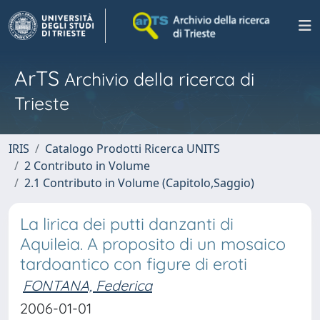
ArTS
Archivio della ricerca di
Trieste
IRIS
Catalogo Prodotti Ricerca UNITS
2 Contributo in Volume
2.1 Contributo in Volume (Capitolo,Saggio)
La lirica dei putti danzanti di
Aquileia. A proposito di un mosaico
tardoantico con figure di eroti
FONTANA, Federica
2006-01-01