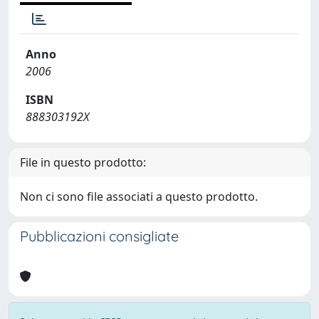
Anno
2006
ISBN
888303192X
File in questo prodotto:
Non ci sono file associati a questo prodotto.
Pubblicazioni consigliate