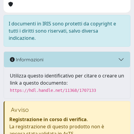
I documenti in IRIS sono protetti da copyright e
tutti i diritti sono riservati, salvo diversa
indicazione.
Informazioni
Utilizza questo identificativo per citare o creare un
link a questo documento:
https://hdl.handle.net/11368/1707133
Avviso
Registrazione in corso di verifica
.
La registrazione di questo prodotto non è
ancora stata validata in ArTS.