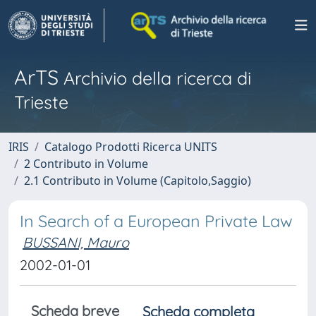
ArTS
Archivio della ricerca di
Trieste
IRIS
Catalogo Prodotti Ricerca UNITS
2 Contributo in Volume
2.1 Contributo in Volume (Capitolo,Saggio)
In Search of a European Private Law
BUSSANI, Mauro
2002-01-01
Scheda breve
Scheda completa