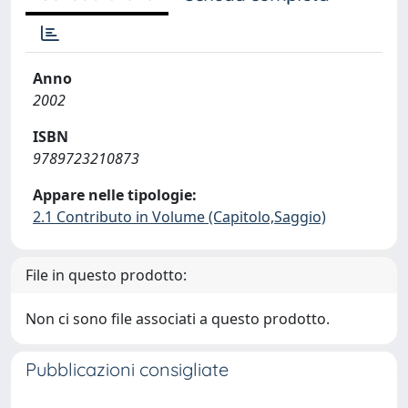
Anno
2002
ISBN
9789723210873
Appare nelle tipologie:
2.1 Contributo in Volume (Capitolo,Saggio)
File in questo prodotto:
Non ci sono file associati a questo prodotto.
Pubblicazioni consigliate