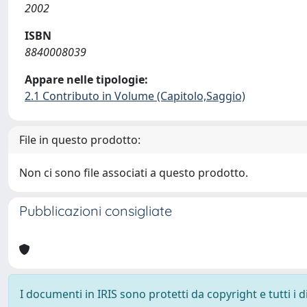
2002
ISBN
8840008039
Appare nelle tipologie:
2.1 Contributo in Volume (Capitolo,Saggio)
File in questo prodotto:
Non ci sono file associati a questo prodotto.
Pubblicazioni consigliate
I documenti in IRIS sono protetti da copyright e tutti i di