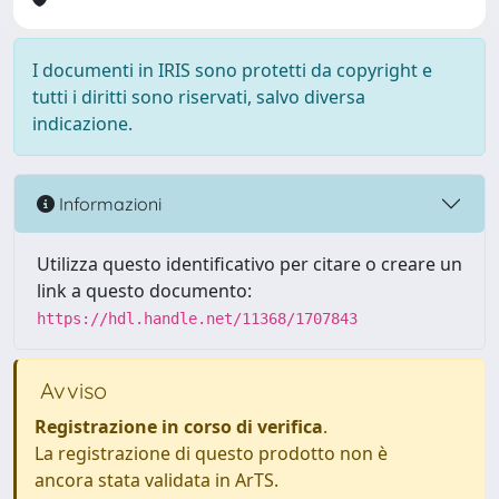
I documenti in IRIS sono protetti da copyright e
tutti i diritti sono riservati, salvo diversa
indicazione.
Informazioni
Utilizza questo identificativo per citare o creare un
link a questo documento:
https://hdl.handle.net/11368/1707843
Avviso
Registrazione in corso di verifica
.
La registrazione di questo prodotto non è
ancora stata validata in ArTS.