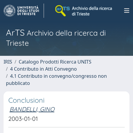
ArTS
Archivio della ricerca di
Trieste
IRIS
Catalogo Prodotti Ricerca UNITS
4 Contributo in Atti Convegno
4.1 Contributo in convegno/congresso non
pubblicato
Conclusioni
BANDELLI, GINO
2003-01-01