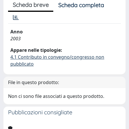
Scheda breve
Scheda completa
Anno
2003
Appare nelle tipologie:
4.1 Contributo in convegno/congresso non
pubblicato
File in questo prodotto:
Non ci sono file associati a questo prodotto.
Pubblicazioni consigliate