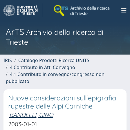
ArTS
Archivio della ricerca di
Trieste
IRIS
Catalogo Prodotti Ricerca UNITS
4 Contributo in Atti Convegno
4.1 Contributo in convegno/congresso non
pubblicato
Nuove considerazioni sull'epigrafia
rupestre delle Alpi Carniche
BANDELLI, GINO
2003-01-01