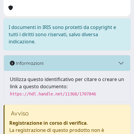
I documenti in IRIS sono protetti da copyright e
tutti i diritti sono riservati, salvo diversa
indicazione.
Informazioni
Utilizza questo identificativo per citare o creare un
link a questo documento:
https://hdl.handle.net/11368/1707846
Avviso
Registrazione in corso di verifica
.
La registrazione di questo prodotto non è