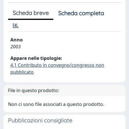
Scheda breve
Scheda completa
Anno
2003
Appare nelle tipologie:
4.1 Contributo in convegno/congresso non
pubblicato
File in questo prodotto:
Non ci sono file associati a questo prodotto.
Pubblicazioni consigliate