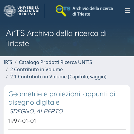
ArTS
Archivio della ricerca di
Trieste
IRIS
Catalogo Prodotti Ricerca UNITS
2 Contributo in Volume
2.1 Contributo in Volume (Capitolo,Saggio)
Geometrie e proiezioni: appunti di
disegno digitale
SDEGNO, ALBERTO
1997-01-01