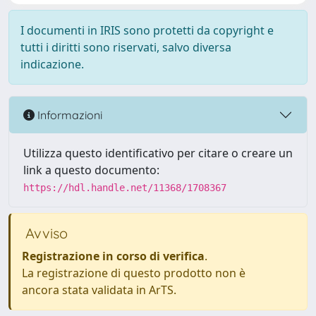
I documenti in IRIS sono protetti da copyright e
tutti i diritti sono riservati, salvo diversa
indicazione.
Informazioni
Utilizza questo identificativo per citare o creare un
link a questo documento:
https://hdl.handle.net/11368/1708367
Avviso
Registrazione in corso di verifica
.
La registrazione di questo prodotto non è
ancora stata validata in ArTS.