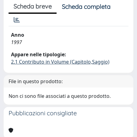
Scheda breve
Scheda completa
Anno
1997
Appare nelle tipologie:
2.1 Contributo in Volume (Capitolo,Saggio)
File in questo prodotto:
Non ci sono file associati a questo prodotto.
Pubblicazioni consigliate