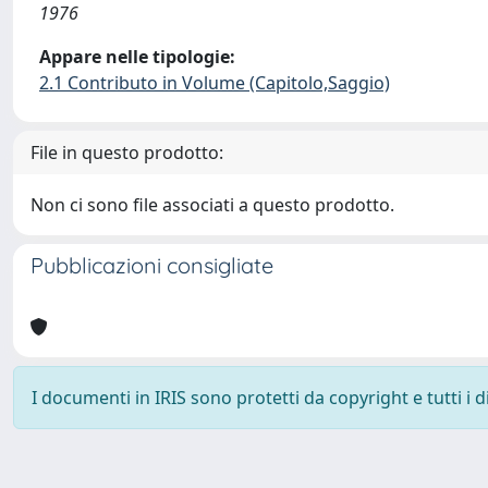
1976
Appare nelle tipologie:
2.1 Contributo in Volume (Capitolo,Saggio)
File in questo prodotto:
Non ci sono file associati a questo prodotto.
Pubblicazioni consigliate
I documenti in IRIS sono protetti da copyright e tutti i di