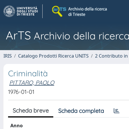
ArTS
Archivio della ricerca
IRIS
Catalogo Prodotti Ricerca UNITS
2 Contributo i
Criminalità
PITTARO, PAOLO
1976-01-01
Scheda breve
Scheda completa
Anno