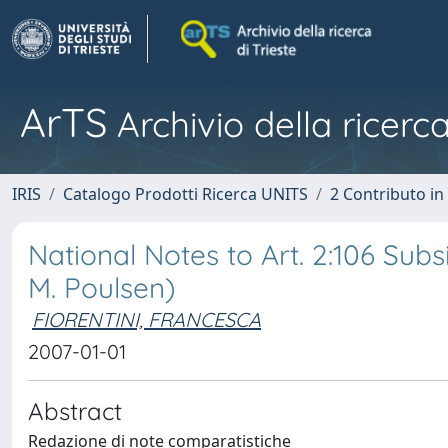
ArTS
Archivio della ricerca
IRIS
Catalogo Prodotti Ricerca UNITS
2 Contributo i
National Notes to Art. 2:106 Subsi
M. Poulsen)
FIORENTINI, FRANCESCA
2007-01-01
Abstract
Redazione di note comparatistiche