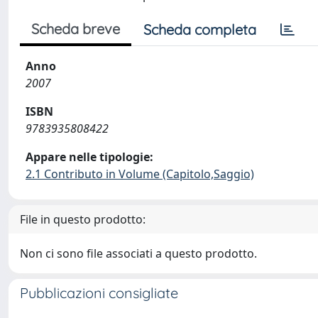
Scheda breve
Scheda completa
Anno
2007
ISBN
9783935808422
Appare nelle tipologie:
2.1 Contributo in Volume (Capitolo,Saggio)
File in questo prodotto:
Non ci sono file associati a questo prodotto.
Pubblicazioni consigliate