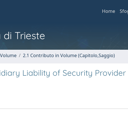
Home
Sfo
 di Trieste
n Volume
2.1 Contributo in Volume (Capitolo,Saggio)
diary Liability of Security Provider