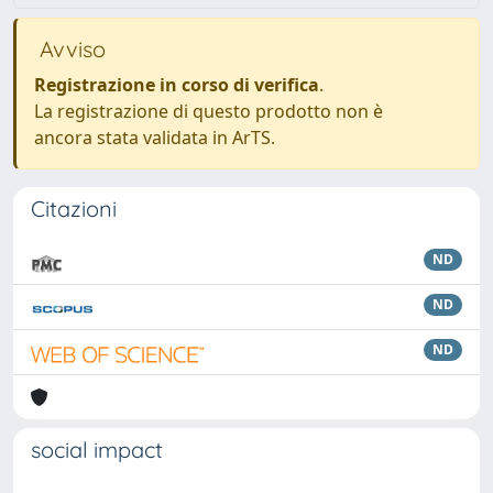
Avviso
Registrazione in corso di verifica
.
La registrazione di questo prodotto non è
ancora stata validata in ArTS.
Citazioni
ND
ND
ND
social impact