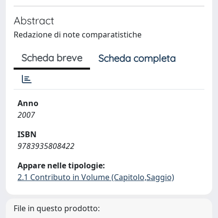
Abstract
Redazione di note comparatistiche
Scheda breve
Scheda completa
Anno
2007
ISBN
9783935808422
Appare nelle tipologie:
2.1 Contributo in Volume (Capitolo,Saggio)
File in questo prodotto: