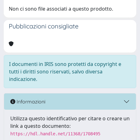
Non ci sono file associati a questo prodotto.
Pubblicazioni consigliate
I documenti in IRIS sono protetti da copyright e
tutti i diritti sono riservati, salvo diversa
indicazione.
Informazioni
Utilizza questo identificativo per citare o creare un
link a questo documento:
https://hdl.handle.net/11368/1708495