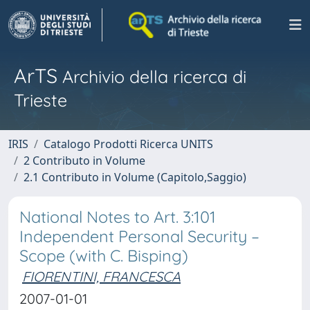
ArTS
Archivio della ricerca di
Trieste
IRIS
Catalogo Prodotti Ricerca UNITS
2 Contributo in Volume
2.1 Contributo in Volume (Capitolo,Saggio)
National Notes to Art. 3:101
Independent Personal Security –
Scope (with C. Bisping)
FIORENTINI, FRANCESCA
2007-01-01