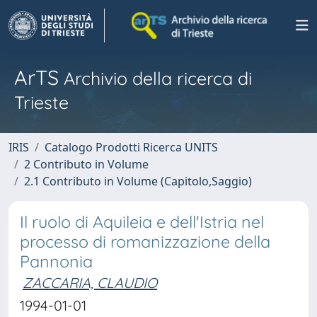
ArTS
Archivio della ricerca di
Trieste
IRIS
Catalogo Prodotti Ricerca UNITS
2 Contributo in Volume
2.1 Contributo in Volume (Capitolo,Saggio)
Il ruolo di Aquileia e dell'Istria nel
processo di romanizzazione della
Pannonia
ZACCARIA, CLAUDIO
1994-01-01