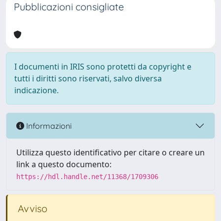
Pubblicazioni consigliate
I documenti in IRIS sono protetti da copyright e
tutti i diritti sono riservati, salvo diversa
indicazione.
Informazioni
Utilizza questo identificativo per citare o creare un
link a questo documento:
https://hdl.handle.net/11368/1709306
Avviso