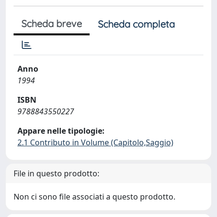
Scheda breve
Scheda completa
Anno
1994
ISBN
9788843550227
Appare nelle tipologie:
2.1 Contributo in Volume (Capitolo,Saggio)
File in questo prodotto:
Non ci sono file associati a questo prodotto.