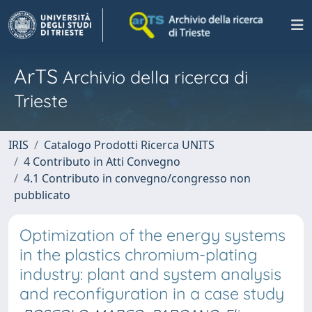
ArTS
Archivio della ricerca di
Trieste
IRIS
Catalogo Prodotti Ricerca UNITS
4 Contributo in Atti Convegno
4.1 Contributo in convegno/congresso non
pubblicato
Optimization of the energy systems
in the plastics chromium-plating
industry: plant and system analysis
and reconfiguration in a case study