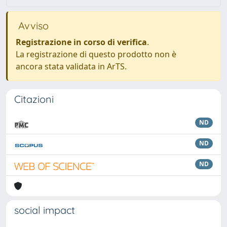
Avviso
Registrazione in corso di verifica
.
La registrazione di questo prodotto non è
ancora stata validata in ArTS.
Citazioni
ND
ND
ND
social impact