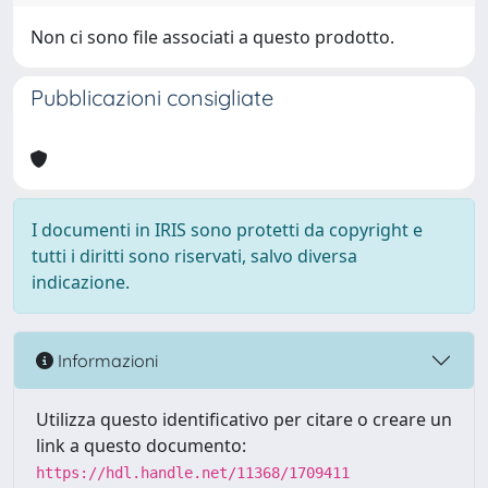
Non ci sono file associati a questo prodotto.
Pubblicazioni consigliate
I documenti in IRIS sono protetti da copyright e
tutti i diritti sono riservati, salvo diversa
indicazione.
Informazioni
Utilizza questo identificativo per citare o creare un
link a questo documento:
https://hdl.handle.net/11368/1709411