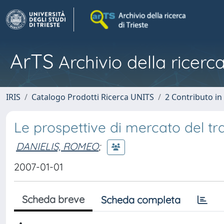
ArTS
Archivio della ricerca
IRIS
Catalogo Prodotti Ricerca UNITS
2 Contributo i
Le prospettive di mercato del tr
DANIELIS, ROMEO
;
2007-01-01
Scheda breve
Scheda completa