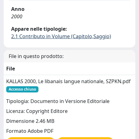
Anno
2000
Appare nelle tipologie:
2.1 Contributo in Volume (Capitolo,Saggio)
File in questo prodotto:
File
KALLAS 2000, Le libanais langue nationale, SZPKN.pdf
Accesso chiuso
Tipologia: Documento in Versione Editoriale
Licenza: Copyright Editore
Dimensione 2.46 MB
Formato Adobe PDF