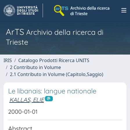
ArTS
Archivio della ricerca di
Trieste
IRIS
Catalogo Prodotti Ricerca UNITS
2 Contributo in Volume
2.1 Contributo in Volume (Capitolo,Saggio)
Le libanais: langue nationale
KALLAS, ELIE
2000-01-01
Abstract