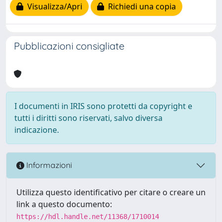
Visualizza/Apri
Richiedi una copia
Pubblicazioni consigliate
I documenti in IRIS sono protetti da copyright e
tutti i diritti sono riservati, salvo diversa
indicazione.
Informazioni
Utilizza questo identificativo per citare o creare un
link a questo documento:
https://hdl.handle.net/11368/1710014