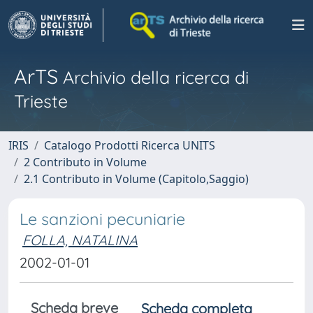
ArTS
Archivio della ricerca di
Trieste
IRIS
Catalogo Prodotti Ricerca UNITS
2 Contributo in Volume
2.1 Contributo in Volume (Capitolo,Saggio)
Le sanzioni pecuniarie
FOLLA, NATALINA
2002-01-01
Scheda breve
Scheda completa