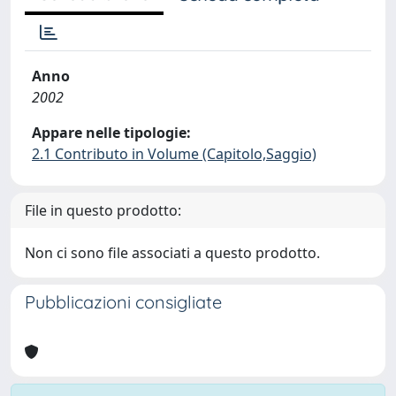
Anno
2002
Appare nelle tipologie:
2.1 Contributo in Volume (Capitolo,Saggio)
File in questo prodotto:
Non ci sono file associati a questo prodotto.
Pubblicazioni consigliate