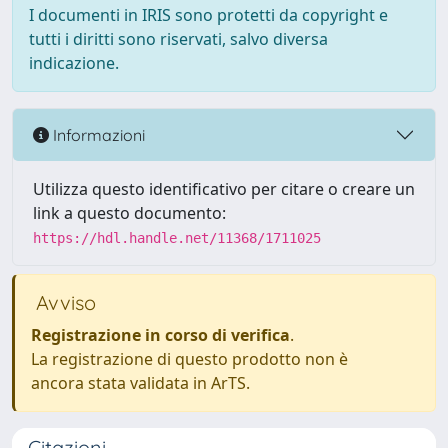
I documenti in IRIS sono protetti da copyright e
tutti i diritti sono riservati, salvo diversa
indicazione.
Informazioni
Utilizza questo identificativo per citare o creare un
link a questo documento:
https://hdl.handle.net/11368/1711025
Avviso
Registrazione in corso di verifica
.
La registrazione di questo prodotto non è
ancora stata validata in ArTS.
Citazioni