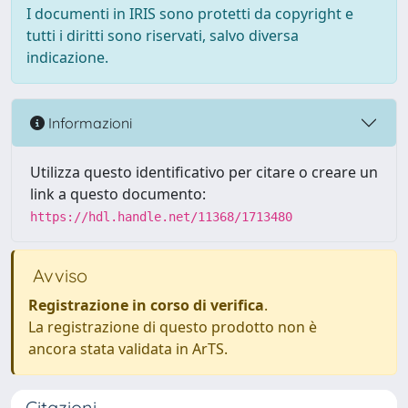
I documenti in IRIS sono protetti da copyright e
tutti i diritti sono riservati, salvo diversa
indicazione.
Informazioni
Utilizza questo identificativo per citare o creare un
link a questo documento:
https://hdl.handle.net/11368/1713480
Avviso
Registrazione in corso di verifica
.
La registrazione di questo prodotto non è
ancora stata validata in ArTS.
Citazioni