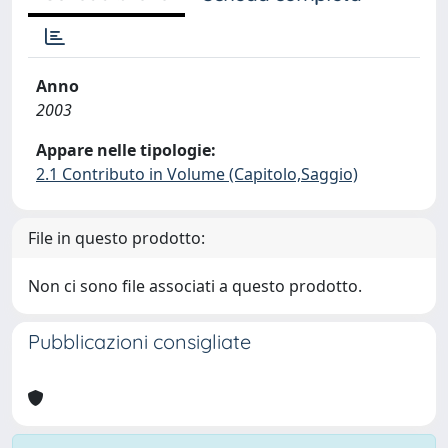
Anno
2003
Appare nelle tipologie:
2.1 Contributo in Volume (Capitolo,Saggio)
File in questo prodotto:
Non ci sono file associati a questo prodotto.
Pubblicazioni consigliate