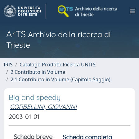
ArTS
Archivio della ricerca di
Trieste
IRIS
Catalogo Prodotti Ricerca UNITS
2 Contributo in Volume
2.1 Contributo in Volume (Capitolo,Saggio)
Big and speedy
CORBELLINI, GIOVANNI
2003-01-01
Scheda breve
Scheda completa